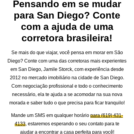
Pensando em se mudar
para San Diego? Conte
com a ajuda de uma
corretora brasileira!
Se mais do que viajar, você pensa em morar em São
Diego? Conte com uma das corretoras mais experientes
em San Diego, Jamile Storck, com experiência desde
2012 no mercado imobiliário na cidade de San Diego.
Com negociação profissional e todo o conhecimento
necessário, ela te ajuda a se acomodar na sua nova
morada e saber tudo o que precisa para ficar tranquilo!
Mande um SMS em qualquer horário
para (619) 431-
4133
, estaremos esperando o seu contato para te
ajudar a encontrar a casa perfeita para você!