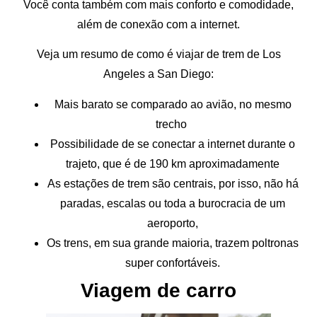
Você conta também com mais conforto e comodidade,
além de conexão com a internet.
Veja um resumo de como é viajar de trem de Los
Angeles a San Diego:
Mais barato se comparado ao avião, no mesmo
trecho
Possibilidade de se conectar a internet durante o
trajeto, que é de 190 km aproximadamente
As estações de trem são centrais, por isso, não há
paradas, escalas ou toda a burocracia de um
aeroporto,
Os trens, em sua grande maioria, trazem poltronas
super confortáveis.
Viagem de carro