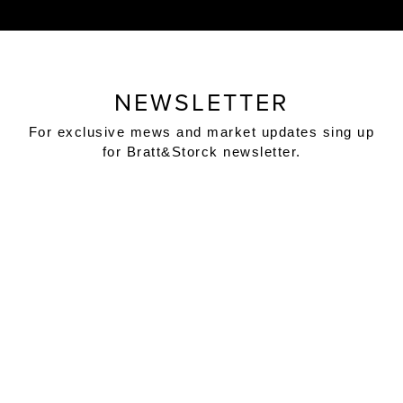
NEWSLETTER
For exclusive mews and market updates sing up
for Bratt&Storck newsletter.