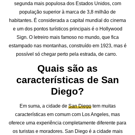
segunda mais populosa dos Estados Unidos, com
população superior à marca de 3,8 milhão de
habitantes. É considerada a capital mundial do cinema
e um dos pontos turísticos principais é o Hollywood
Sign. O letreiro mais famoso no mundo, que fica
estampado nas montanhas, construído em 1923, mas é
possível só chegar perto pela estrada, de carro.
Quais são as
características de San
Diego?
Em suma, a cidade de
San Diego
tem muitas
características em comum com Los Angeles, mas
oferece uma experiência completamente diferente para
os turistas e moradores. San Diego é a cidade mais