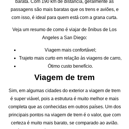
barata. Com 190 km de distância, geralmente as
passagens são mais baratas que os trens e aviões, e
com isso, é ideal para quem está com a grana curta.
Veja um resumo de como é viajar de ônibus de Los
Angeles a San Diego:
Viagem mais confortável;
Trajeto mais curto em relação às viagens de carro,
Ótimo custo benefício.
Viagem de trem
Sim, em algumas cidades do exterior a viagem de trem
é super viável, pois a estrutura é muito melhor e mais
completa que as conhecidas em outros países. Um dos
principais pontos na viagem de trem é o valor, que com
certeza é muito mais barato, se comparado ao avião.