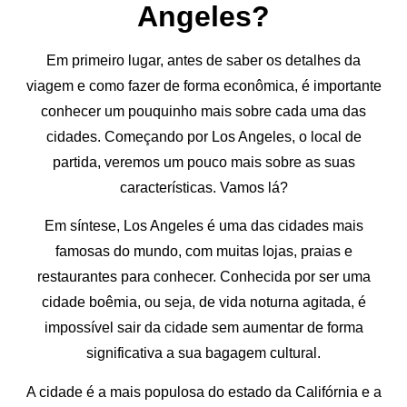
Angeles?
Em primeiro lugar, antes de saber os detalhes da
viagem e como fazer de forma econômica, é importante
conhecer um pouquinho mais sobre cada uma das
cidades. Começando por Los Angeles, o local de
partida, veremos um pouco mais sobre as suas
características. Vamos lá?
Em síntese, Los Angeles é uma das cidades mais
famosas do mundo, com muitas lojas, praias e
restaurantes para conhecer. Conhecida por ser uma
cidade boêmia, ou seja, de vida noturna agitada, é
impossível sair da cidade sem aumentar de forma
significativa a sua bagagem cultural.
A cidade é a mais populosa do estado da Califórnia e a