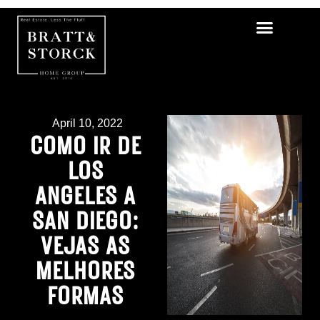
April 10, 2022
COMO IR DE
LOS
ANGELES A
SAN DIEGO:
VEJAS AS
MELHORES
FORMAS