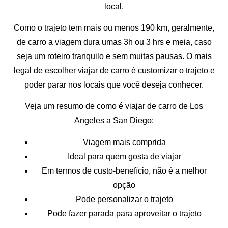
local.
Como o trajeto tem mais ou menos 190 km, geralmente,
de carro a viagem dura umas 3h ou 3 hrs e meia, caso
seja um roteiro tranquilo e sem muitas pausas. O mais
legal de escolher viajar de carro é customizar o trajeto e
poder parar nos locais que você deseja conhecer.
Veja um resumo de como é viajar de carro de Los
Angeles a San Diego:
Viagem mais comprida
Ideal para quem gosta de viajar
Em termos de custo-benefício, não é a melhor
opção
Pode personalizar o trajeto
Pode fazer parada para aproveitar o trajeto