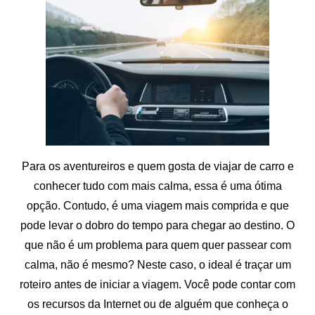
Para os aventureiros e quem gosta de viajar de carro e
conhecer tudo com mais calma, essa é uma ótima
opção. Contudo, é uma viagem mais comprida e que
pode levar o dobro do tempo para chegar ao destino. O
que não é um problema para quem quer passear com
calma, não é mesmo? Neste caso, o ideal é traçar um
roteiro antes de iniciar a viagem. Você pode contar com
os recursos da Internet ou de alguém que conheça o