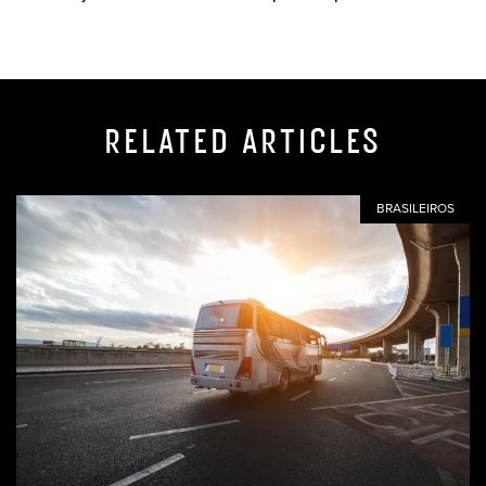
RELATED ARTICLES
BRASILEIROS