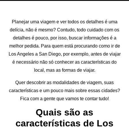
Planejar uma viagem e ver todos os detalhes é uma
delícia, não é mesmo? Contudo, todo cuidado com os
detalhes é pouco, por isso, buscar informações é a
melhor pedida. Para quem está procurando como ir de
Los Angeles a San Diego, por exemplo, antes de viajar
é necessário não só conhecer as características do
local, mas as formas de viajar.
Quer descobrir as modalidades de viagem, suas
características e um pouco mais sobre essas cidades?
Fica com a gente que vamos te contar tudo!
Quais são as
características de Los