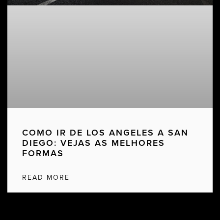
COMO IR DE LOS ANGELES A SAN
DIEGO: VEJAS AS MELHORES
FORMAS
READ MORE