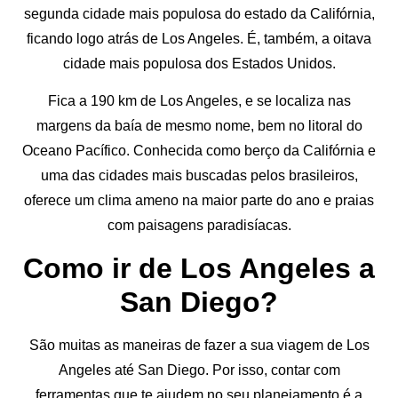
segunda cidade mais populosa do estado da Califórnia,
ficando logo atrás de Los Angeles. É, também, a oitava
cidade mais populosa dos Estados Unidos.
Fica a 190 km de Los Angeles, e se localiza nas
margens da baía de mesmo nome, bem no litoral do
Oceano Pacífico. Conhecida como berço da Califórnia e
uma das cidades mais buscadas pelos brasileiros,
oferece um clima ameno na maior parte do ano e praias
com paisagens paradisíacas.
Como ir de Los Angeles a
San Diego?
São muitas as maneiras de fazer a sua viagem de Los
Angeles até San Diego. Por isso, contar com
ferramentas que te ajudem no seu planejamento é a