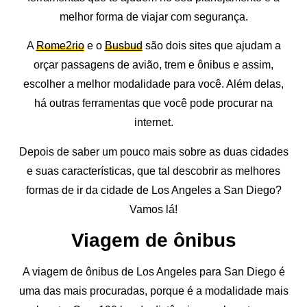
melhor forma de viajar com segurança.
A
Rome2rio
e o
Busbud
são dois sites que ajudam a
orçar passagens de avião, trem e ônibus e assim,
escolher a melhor modalidade para você. Além delas,
há outras ferramentas que você pode procurar na
internet.
Depois de saber um pouco mais sobre as duas cidades
e suas características, que tal descobrir as melhores
formas de ir da cidade de Los Angeles a San Diego?
Vamos lá!
Viagem de ônibus
A viagem de ônibus de Los Angeles para San Diego é
uma das mais procuradas, porque é a modalidade mais